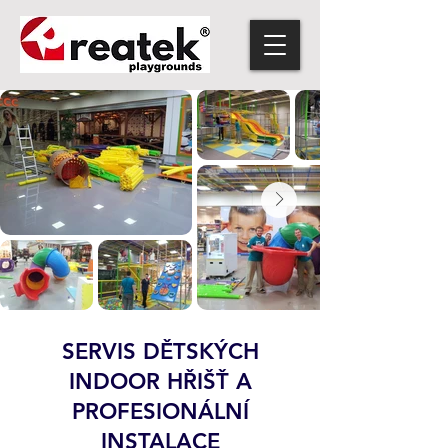
SERVIS DĚTSKÝCH
INDOOR HŘIŠŤ A
PROFESIONÁLNÍ
INSTALACE