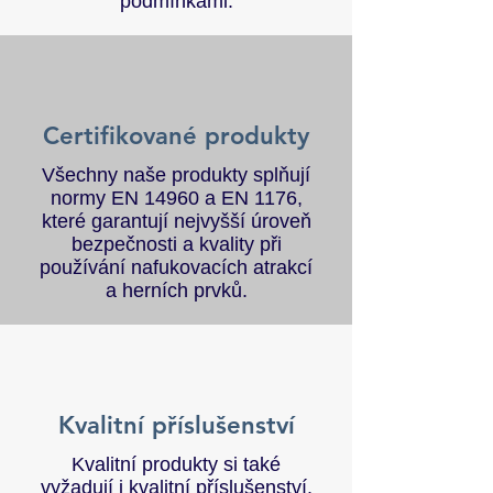
podmínkami.
Certifikované produkty
Všechny naše produkty splňují
normy EN 14960 a EN 1176,
které garantují nejvyšší úroveň
bezpečnosti a kvality při
používání nafukovacích atrakcí
a herních prvků.
Kvalitní příslušenství
Kvalitní produkty si také
vyžadují i kvalitní příslušenství.