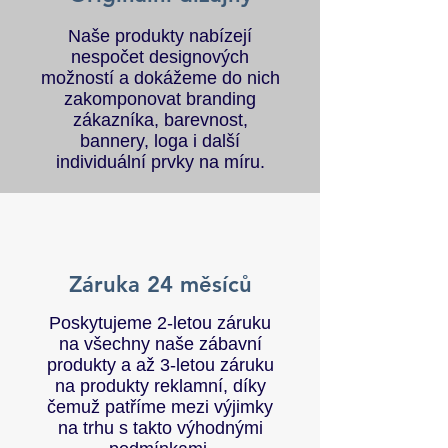
Naše produkty nabízejí
nespočet designových
možností a dokážeme do nich
zakomponovat branding
zákazníka, barevnost,
bannery, loga i další
individuální prvky na míru.
Záruka 24 měsíců
Poskytujeme 2-letou záruku
na všechny naše zábavní
produkty a až 3-letou záruku
na produkty reklamní, díky
čemuž patříme mezi výjimky
na trhu s takto výhodnými