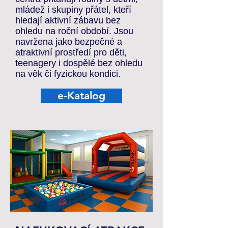
mládež i skupiny přátel, kteří
hledají aktivní zábavu bez
ohledu na roční období. Jsou
navržena jako bezpečné a
atraktivní prostředí pro děti,
teenagery i dospělé bez ohledu
na věk či fyzickou kondici.
e-Katalog