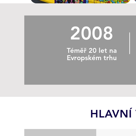
2008
Téměř 20 let na
Evropském trhu
HLAVNÍ