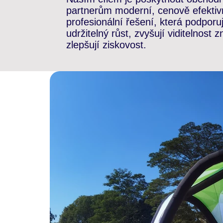
partnerům moderní, cenově efektiv
profesionální řešení, která podporuj
udržitelný růst, zvyšují viditelnost 
zlepšují ziskovost.